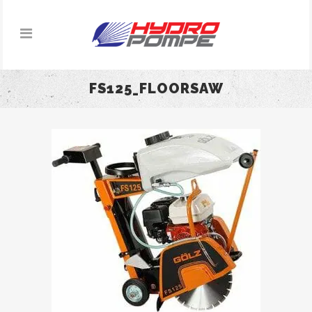
FS125_FLOORSAW