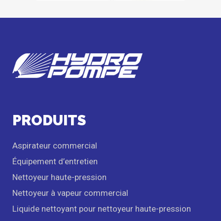
PRODUITS
Aspirateur commercial
Équipement d’entretien
Nettoyeur haute-pression
Nettoyeur à vapeur commercial
Liquide nettoyant pour nettoyeur haute-pression