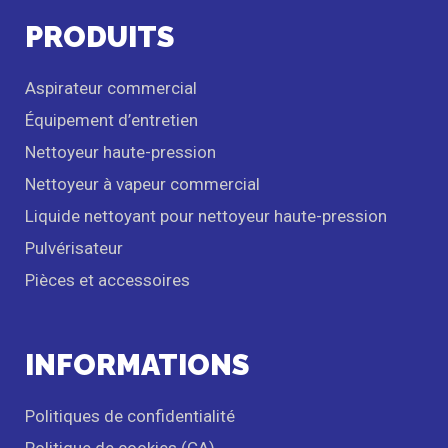
PRODUITS
Aspirateur commercial
Équipement d’entretien
Nettoyeur haute-pression
Nettoyeur à vapeur commercial
Liquide nettoyant pour nettoyeur haute-pression
Pulvérisateur
Pièces et accessoires
INFORMATIONS
Politiques de confidentialité