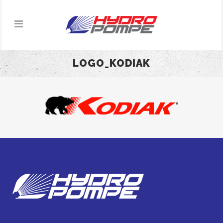
LOGO_KODIAK