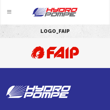
LOGO_FAIP