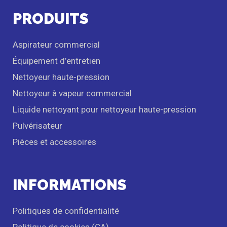
PRODUITS
Aspirateur commercial
Équipement d’entretien
Nettoyeur haute-pression
Nettoyeur à vapeur commercial
Liquide nettoyant pour nettoyeur haute-pression
Pulvérisateur
Pièces et accessoires
INFORMATIONS
Politiques de confidentialité